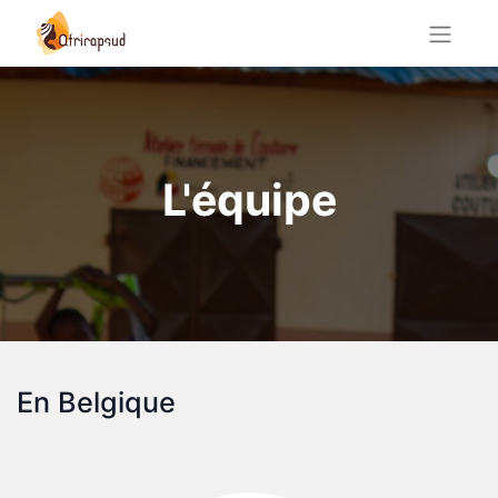
L'équipe
En Belgique